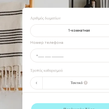
Αριθμός δωματίων
1-комнатная
Номер телефона
Τροπός καθαρισμού
Τακτικό