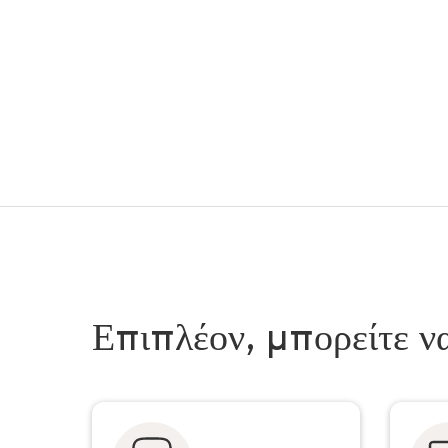
Επιπλέον, μπορείτε ν
За дополнительную плату