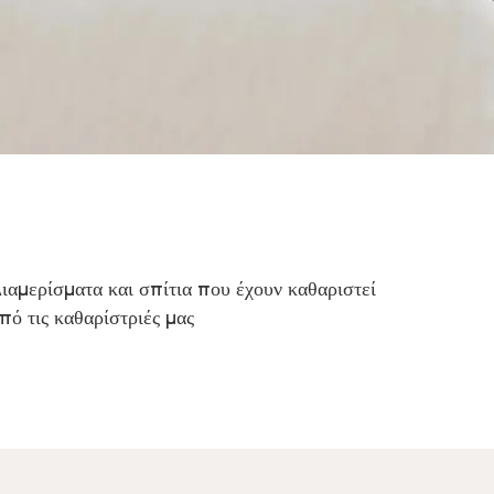
ιαμερίσματα και σπίτια που έχουν καθαριστεί
πό τις καθαρίστριές μας