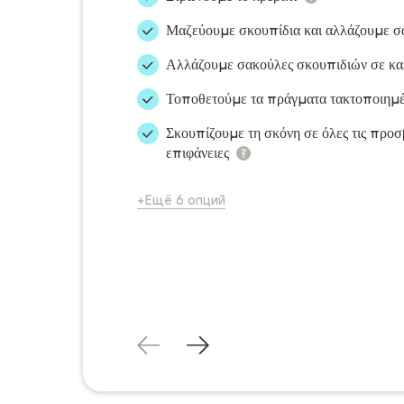
Μαζεύουμε σκουπίδια και αλλάζουμε 
Αλλάζουμε σακούλες σκουπιδιών σε κ
Τοποθετούμε τα πράγματα τακτοποιημ
Σκουπίζουμε τη σκόνη σε όλες τις προσ
επιφάνειες
+Ещё 6 опций