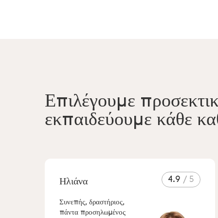
Επιλέγουμε προσεκτικ
εκπαιδεύουμε κάθε κα
4.9
Ηλιάνα
Συνεπής, δραστήριος,
πάντα προσηλωμένος