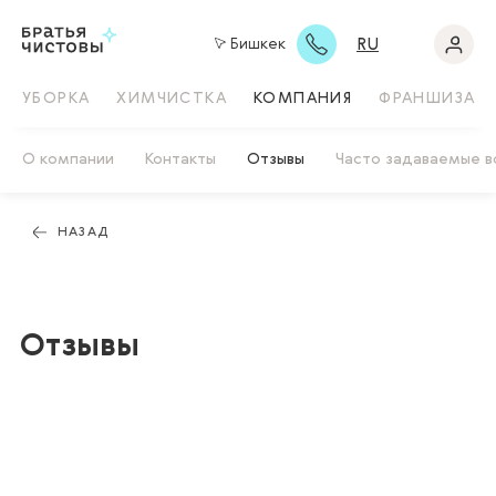
RU
Бишкек
УБОРКА
ХИМЧИСТКА
КОМПАНИЯ
ФРАНШИЗА
О компании
Контакты
Отзывы
Часто задаваемые 
НАЗАД
Отзывы