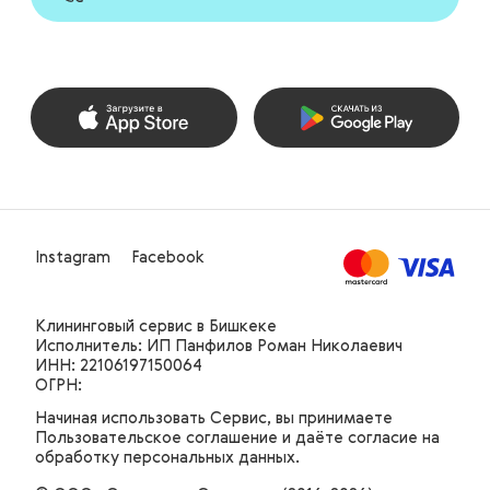
Instagram
Facebook
Клининговый сервис
в Бишкеке
Исполнитель: ИП Панфилов Роман Николаевич
ИНН: 22106197150064
ОГРН:
Начиная использовать Сервис, вы принимаете
Пользовательское соглашение и даёте согласие на
обработку персональных данных.