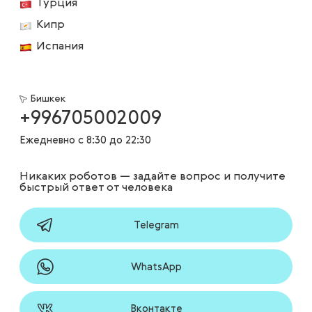
Турция
Кипр
Испания
Бишкек
+996705002009
Ежедневно с 8:30 до 22:30
Никаких роботов — задайте вопрос и получите
быстрый ответ от человека
Telegram
WhatsApp
Вконтакте