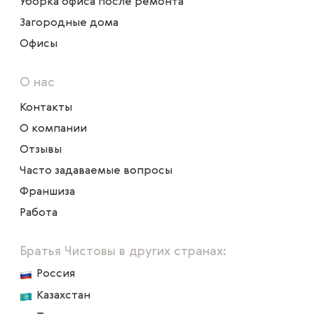
Уборка офиса после ремонта
Загородные дома
Офисы
О нас
Контакты
О компании
Отзывы
Часто задаваемые вопросы
Франшиза
Работа
Братья Чистовы в других странах:
Россия
Казахстан