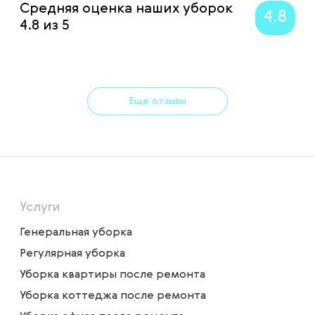
Средняя оценка наших уборок
4.8
4.8 из 5
Еще отзывы
Услуги
Генеральная уборка
Регулярная уборка
Уборка квартиры после ремонта
Уборка коттеджа после ремонта