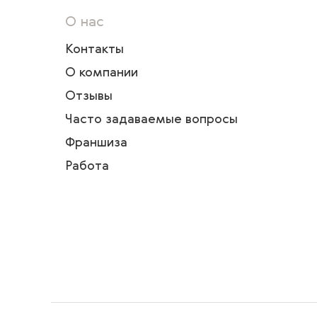
О нас
Контакты
О компании
Отзывы
Часто задаваемые вопросы
Франшиза
Работа