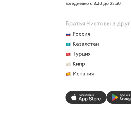
Ежедневно с 8:30 до 22:30
Братья Чистовы в друг
Россия
Казахстан
Турция
Кипр
Испания