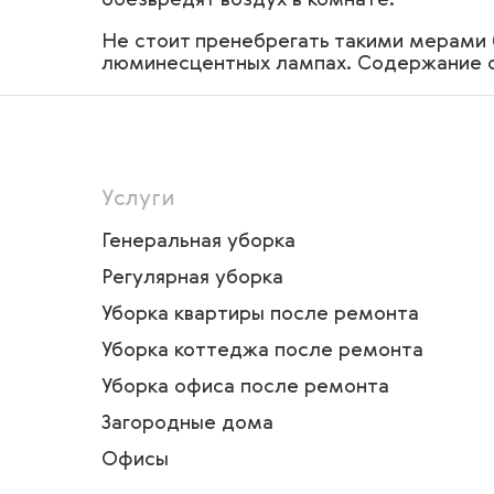
Не стоит пренебрегать такими мерами 
люминесцентных лампах. Содержание оп
Услуги
Генеральная уборка
Регулярная уборка
Уборка квартиры после ремонта
Уборка коттеджа после ремонта
Уборка офиса после ремонта
Загородные дома
Офисы